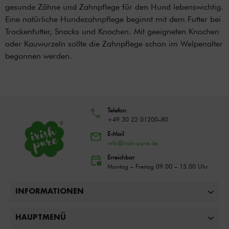
gesunde Zähne und Zahnpflege für den Hund lebenswichtig.
Eine natürliche Hundezahnpflege beginnt mit dem Futter bei
Trockenfutter, Snacks und Knochen. Mit geeigneten Knochen
oder Kauwurzeln sollte die Zahnpflege schon im Welpenalter
begonnen werden.
Telefon
+49 30 22 01200–80
E-Mail
info@irish-pure.de
Erreichbar
Montag – Freitag 09.00 – 15.00 Uhr
INFORMATIONEN
HAUPTMENÜ