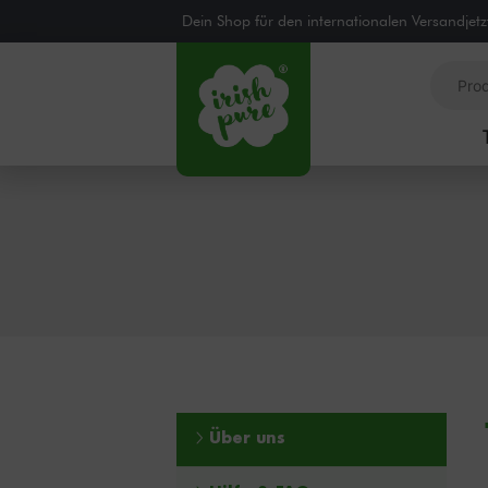
Dein Shop für den internationalen Versand
jet
Über uns