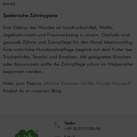
bereit.
Spielerische Zahnhygiene
Das Gebiss des Hundes ist Ausdrucksmittel, Waffe,
Jagdinstrument und Fresswerkzeug in einem. Deshalb sind
gesunde Zähne und Zahnpflege für den Hund lebenswichtig.
Eine natürliche Hundezahnpflege beginnt mit dem Futter bei
Trockenfutter, Snacks und Knochen. Mit geeigneten Knochen
oder Kauwurzeln sollte die Zahnpflege schon im Welpenalter
begonnen werden.
Mehr zum Thema
„Welche Knochen dürfen Hunde fressen?“
findest du in unserem Blog.
Telefon
+49 30 22 01200–80